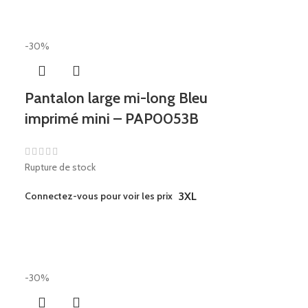
-30%
Pantalon large mi-long Bleu
imprimé mini – PAP0053B
Rupture de stock
Connectez-vous pour voir les prix
3XL
-30%