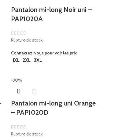
Pantalon mi-long Noir uni –
PAP1020A
Rupture de stock
Connectez-vous pour voir les prix
1XL
2XL
3XL
-30%
–
Pantalon mi-long uni Orange
– PAP1020D
Rupture de stock