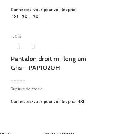
Connectez-vous pour voir les prix
1XL
2XL
3XL
-30%
Pantalon droit mi-long uni
Gris – PAP1020H
Rupture de stock
Connectez-vous pour voir les prix
3XL