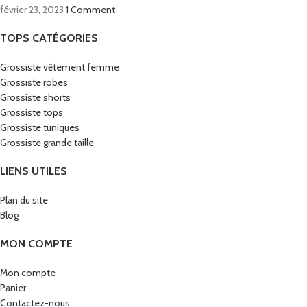
février 23, 2023
1 Comment
TOPS CATÉGORIES
Grossiste vêtement femme
Grossiste robes
Grossiste shorts
Grossiste tops
Grossiste tuniques
Grossiste grande taille
LIENS UTILES
Plan du site
Blog
MON COMPTE
Mon compte
Panier
Contactez-nous