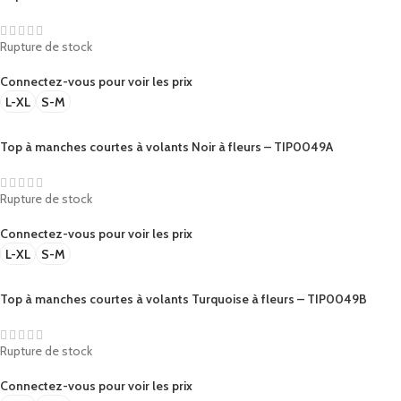
Rupture de stock
Connectez-vous pour voir les prix
L-XL
S-M
Top à manches courtes à volants Noir à fleurs – TIP0049A
Rupture de stock
Connectez-vous pour voir les prix
L-XL
S-M
Top à manches courtes à volants Turquoise à fleurs – TIP0049B
Rupture de stock
Connectez-vous pour voir les prix