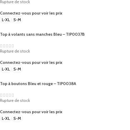
Rupture de stock
Connectez-vous pour voir les prix
L-XL
S-M
Top à volants sans manches Bleu – TIP0037B
Rupture de stock
Connectez-vous pour voir les prix
L-XL
S-M
Top à boutons Bleu et rouge – TIP0038A
Rupture de stock
Connectez-vous pour voir les prix
L-XL
S-M