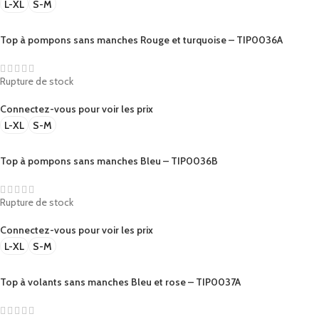
L-XL
S-M
Top à pompons sans manches Rouge et turquoise – TIP0036A
Rupture de stock
Connectez-vous pour voir les prix
L-XL
S-M
Top à pompons sans manches Bleu – TIP0036B
Rupture de stock
Connectez-vous pour voir les prix
L-XL
S-M
Top à volants sans manches Bleu et rose – TIP0037A