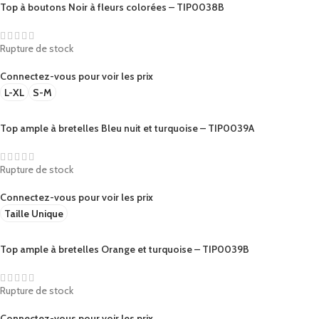
Top à boutons Noir à fleurs colorées – TIP0038B
Rupture de stock
Connectez-vous pour voir les prix
L-XL
S-M
Top ample à bretelles Bleu nuit et turquoise – TIP0039A
Rupture de stock
Connectez-vous pour voir les prix
Taille Unique
Top ample à bretelles Orange et turquoise – TIP0039B
Rupture de stock
Connectez-vous pour voir les prix