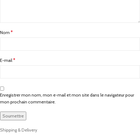
*
Nom
*
E-mail
Enregistrer mon nom, mon e-mail et mon site dans le navigateur pour
mon prochain commentaire.
Shipping & Delivery