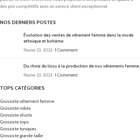
des prix compétitifs avec un service client exceptionnel.
NOS DERNIERS POSTES
Évolution des ventes de vêtement femme dans la mode
ethnique et bohème
février 23, 2023
1 Comment
Du choix du tissu à la production de nos vêtements femme.
février 23, 2023
1 Comment
TOPS CATÉGORIES
Grossiste vêtement femme
Grossiste robes
Grossiste shorts
Grossiste tops
Grossiste tuniques
Grossiste grande taille