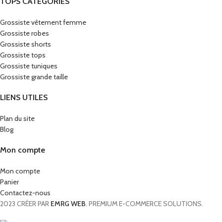
TOPS CATÉGORIES
Grossiste vêtement femme
Grossiste robes
Grossiste shorts
Grossiste tops
Grossiste tuniques
Grossiste grande taille
LIENS UTILES
Plan du site
Blog
Mon compte
Mon compte
Panier
Contactez-nous
2023 CRÉER PAR
EMRG WEB
. PREMIUM E-COMMERCE SOLUTIONS.