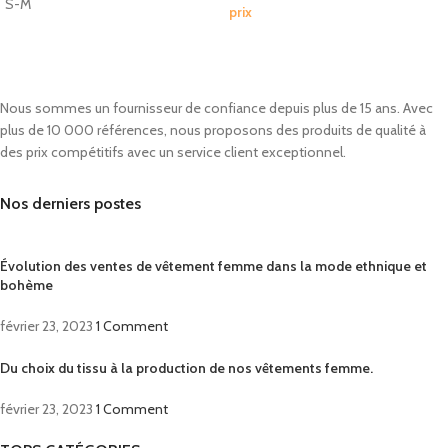
S-M
prix
Nous sommes un fournisseur de confiance depuis plus de 15 ans. Avec
plus de 10 000 références, nous proposons des produits de qualité à
des prix compétitifs avec un service client exceptionnel.
Nos derniers postes
Évolution des ventes de vêtement femme dans la mode ethnique et
bohème
février 23, 2023
1 Comment
Du choix du tissu à la production de nos vêtements femme.
février 23, 2023
1 Comment