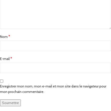
*
Nom
*
E-mail
Enregistrer mon nom, mon e-mail et mon site dans le navigateur pour
mon prochain commentaire.