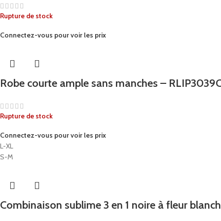
Rupture de stock
Connectez-vous pour voir les prix
Robe courte ample sans manches – RLIP3039
Rupture de stock
Connectez-vous pour voir les prix
L-XL
S-M
Combinaison sublime 3 en 1 noire à fleur blanc