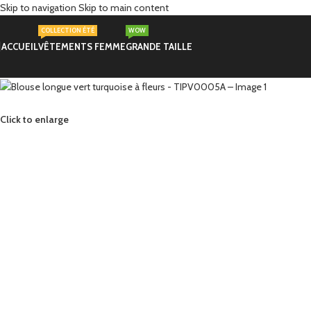
Skip to navigation
Skip to main content
COLLECTION ÉTÉ
WOW
ACCUEIL
VÊTEMENTS FEMME
GRANDE TAILLE
Click to enlarge