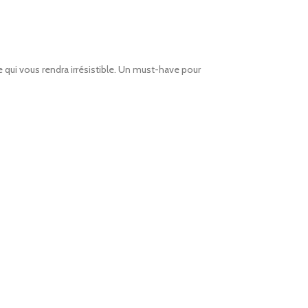
e qui vous rendra irrésistible. Un must-have pour