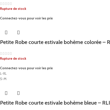
Rupture de stock
Connectez-vous pour voir les prix
Petite Robe courte estivale bohème colorée –
Rupture de stock
Connectez-vous pour voir les prix
L-XL
S-M
Petite Robe courte estivale bohème bleue – R