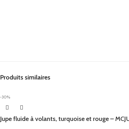
Produits similaires
-30%
Jupe fluide à volants, turquoise et rouge – M