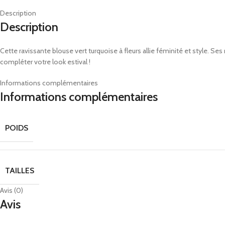
Description
Description
Cette ravissante blouse vert turquoise à fleurs allie féminité et style. 
compléter votre look estival !
Informations complémentaires
Informations complémentaires
POIDS
TAILLES
Avis (0)
Avis