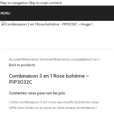
Skip to navigation
Skip to main content
MENU
Click to enlarge
Accueil
/
Vêtements femme
/
Vêtements modulables
/
3 en 1
Back to products
Combinaison 3 en 1 Rose bohème –
PIP3032C
Connectez-vous pour voir les prix
Cette combinaison 3 en 1 rose aux motifs bohèmes vous
offre trois looks en un pour un style unique et tendance !