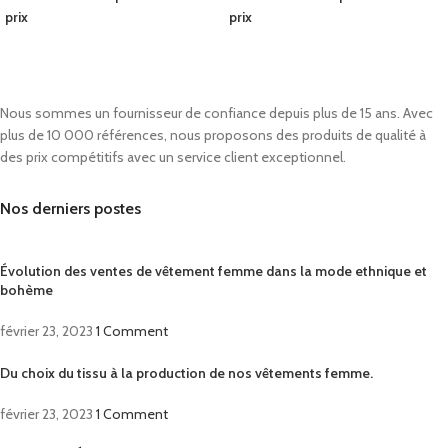
prix
prix
Nous sommes un fournisseur de confiance depuis plus de 15 ans. Avec
plus de 10 000 références, nous proposons des produits de qualité à
des prix compétitifs avec un service client exceptionnel.
Nos derniers postes
Évolution des ventes de vêtement femme dans la mode ethnique et
bohème
février 23, 2023
1 Comment
Du choix du tissu à la production de nos vêtements femme.
février 23, 2023
1 Comment