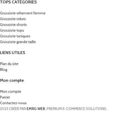
TOPS CATÉGORIES
Grossiste vêtement femme
Grossiste robes
Grossiste shorts
Grossiste tops
Grossiste tuniques
Grossiste grande taille
LIENS UTILES
Plan du site
Blog
Mon compte
Mon compte
Panier
Contactez-nous
2023 CRÉER PAR
EMRG WEB
. PREMIUM E-COMMERCE SOLUTIONS.