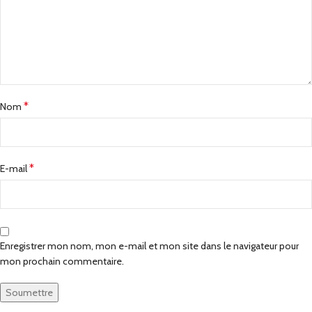
*
Nom
*
E-mail
Enregistrer mon nom, mon e-mail et mon site dans le navigateur pour
mon prochain commentaire.