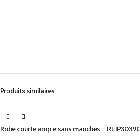
Produits similaires
Robe courte ample sans manches – RLIP3039