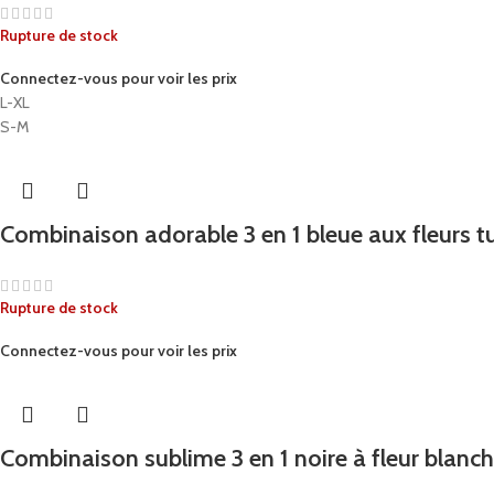
Rupture de stock
Connectez-vous pour voir les prix
L-XL
S-M
Combinaison adorable 3 en 1 bleue aux fleurs 
Rupture de stock
Connectez-vous pour voir les prix
Combinaison sublime 3 en 1 noire à fleur blanc