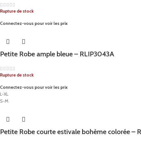
Rupture de stock
Connectez-vous pour voir les prix
Petite Robe ample bleue – RLIP3043A
Rupture de stock
Connectez-vous pour voir les prix
L-XL
S-M
Petite Robe courte estivale bohème colorée –