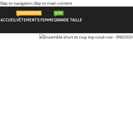
Skip to navigation
Skip to main content
COLLECTION ÉTÉ
WOW
-30%
ACCUEIL
VÊTEMENTS FEMME
GRANDE TAILLE