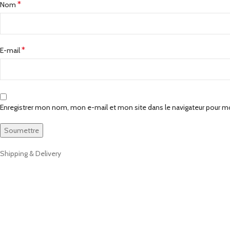
*
Nom
*
E-mail
Enregistrer mon nom, mon e-mail et mon site dans le navigateur pour 
Shipping & Delivery