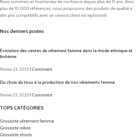
Nous sommes un fournisseur de confiance depuis plus de 15 ans. Avec
plus de 10 000 références, nous proposons des produits de qualité à
des prix compétitifs avec un service client exceptionnel.
Nos derniers postes
Évolution des ventes de vêtement femme dans la mode ethnique et
bohème
février 23, 2023
1 Comment
Du choix du tissu à la production de nos vêtements femme.
février 23, 2023
1 Comment
TOPS CATÉGORIES
Grossiste vêtement femme
Grossiste robes
Grossiste shorts