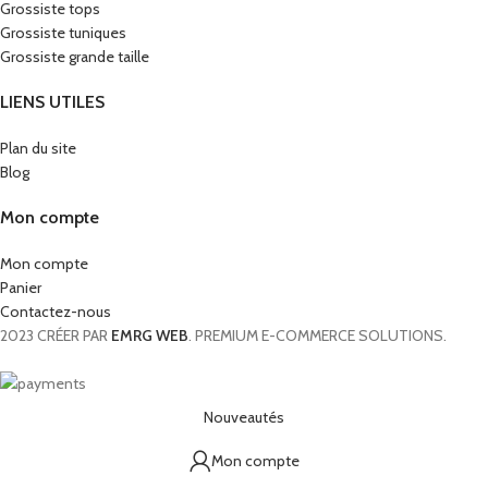
Grossiste tops
Grossiste tuniques
Grossiste grande taille
LIENS UTILES
Plan du site
Blog
Mon compte
Mon compte
Panier
Contactez-nous
2023 CRÉER PAR
EMRG WEB
. PREMIUM E-COMMERCE SOLUTIONS.
Nouveautés
Mon compte