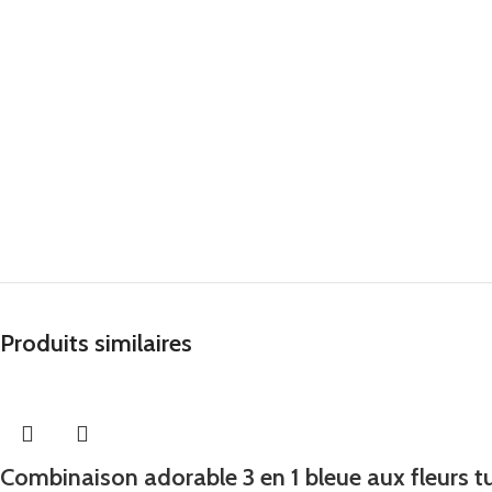
Produits similaires
Combinaison adorable 3 en 1 bleue aux fleurs 