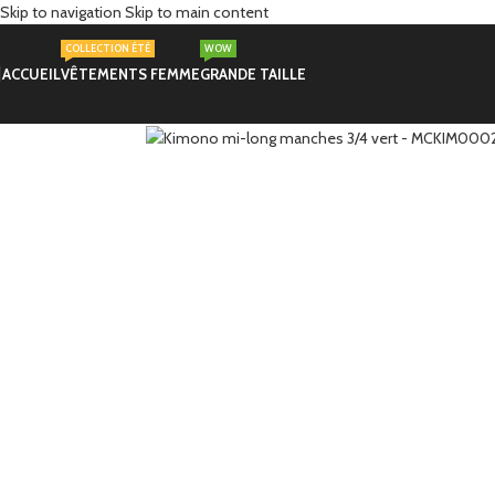
Skip to navigation
Skip to main content
COLLECTION ÉTÉ
WOW
ACCUEIL
VÊTEMENTS FEMME
GRANDE TAILLE