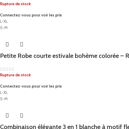
Rupture de stock
Connectez-vous pour voir les prix
L-XL
S-M
Petite Robe courte estivale bohème colorée –
Rupture de stock
Connectez-vous pour voir les prix
L-XL
S-M
Combinaison élégante 3 en 1 blanche à motif fl