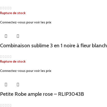
Rupture de stock
Connectez-vous pour voir les prix
Combinaison sublime 3 en 1 noire à fleur blanc
Rupture de stock
Connectez-vous pour voir les prix
Petite Robe ample rose – RLIP3043B