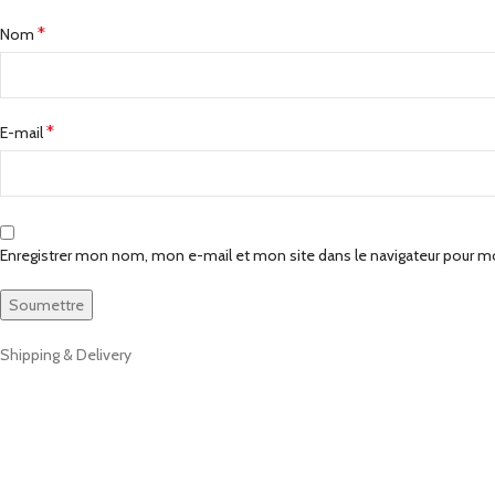
*
Nom
*
E-mail
Enregistrer mon nom, mon e-mail et mon site dans le navigateur pour 
Shipping & Delivery