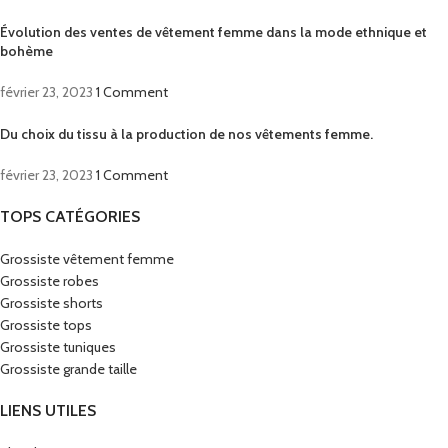
Évolution des ventes de vêtement femme dans la mode ethnique et
bohème
février 23, 2023
1 Comment
Du choix du tissu à la production de nos vêtements femme.
février 23, 2023
1 Comment
TOPS CATÉGORIES
Grossiste vêtement femme
Grossiste robes
Grossiste shorts
Grossiste tops
Grossiste tuniques
Grossiste grande taille
LIENS UTILES