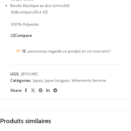
Bande élastique au dos (smocké)
Taille unique (36 à 42)
100% Polyester.
Compare
15
personnes regarde ce produit en ce moment !
UGS :
JIP0048C
Catégories :
Jupes
,
Jupes longues
,
Vêtements femme
Share:
Produits similaires