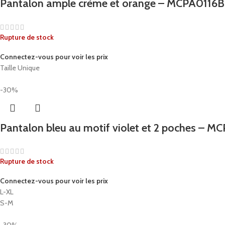
Pantalon ample crème et orange – MCPA0116B
Rupture de stock
Connectez-vous pour voir les prix
Taille Unique
-30%
Pantalon bleu au motif violet et 2 poches – 
Rupture de stock
Connectez-vous pour voir les prix
L-XL
S-M