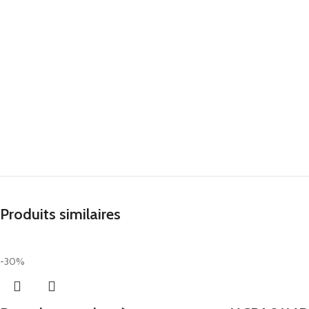
Produits similaires
-30%