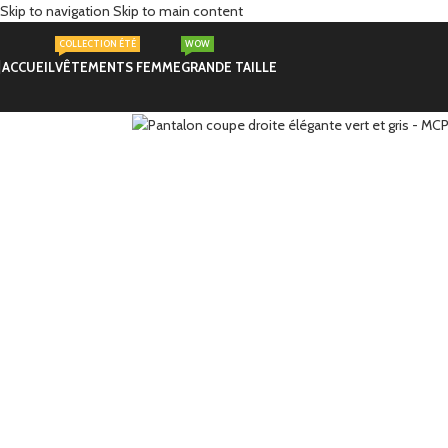
Skip to navigation
Skip to main content
COLLECTION ÉTÉ
WOW
-30%
ACCUEIL
VÊTEMENTS FEMME
GRANDE TAILLE