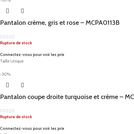
-30%
Pantalon crème, gris et rose – MCPA0113B
Rupture de stock
Connectez-vous pour voir les prix
Taille Unique
-30%
Pantalon coupe droite turquoise et crème –
Rupture de stock
Connectez-vous pour voir les prix