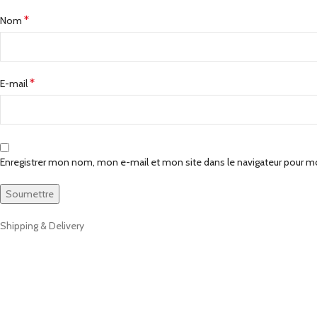
*
Nom
*
E-mail
Enregistrer mon nom, mon e-mail et mon site dans le navigateur pour 
Shipping & Delivery