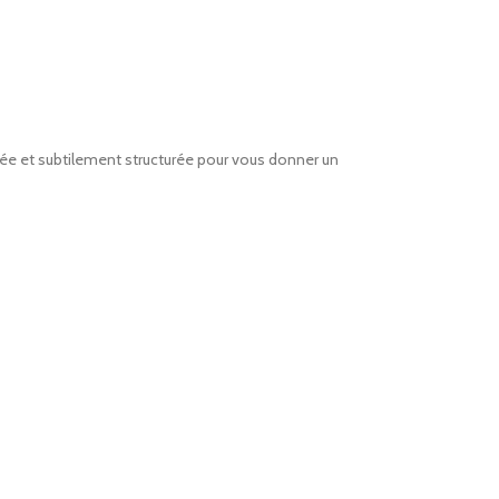
stée et subtilement structurée pour vous donner un