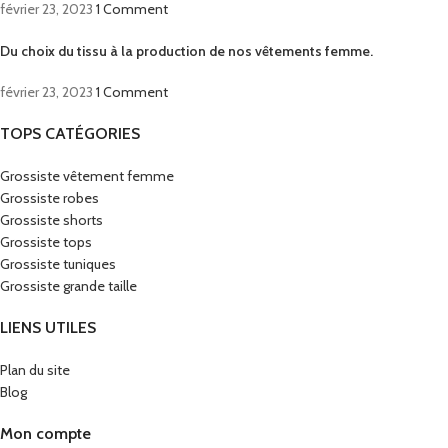
février 23, 2023
1 Comment
Du choix du tissu à la production de nos vêtements femme.
février 23, 2023
1 Comment
TOPS CATÉGORIES
Grossiste vêtement femme
Grossiste robes
Grossiste shorts
Grossiste tops
Grossiste tuniques
Grossiste grande taille
LIENS UTILES
Plan du site
Blog
Mon compte