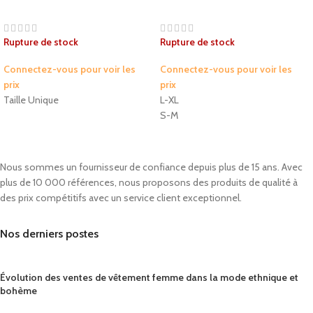
Rupture de stock
Rupture de stock
Connectez-vous pour voir les
Connectez-vous pour voir les
prix
prix
Taille Unique
L-XL
S-M
Nous sommes un fournisseur de confiance depuis plus de 15 ans. Avec
plus de 10 000 références, nous proposons des produits de qualité à
des prix compétitifs avec un service client exceptionnel.
Nos derniers postes
Évolution des ventes de vêtement femme dans la mode ethnique et
bohème