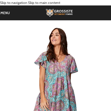
Skip to navigation
Skip to main content
MENU