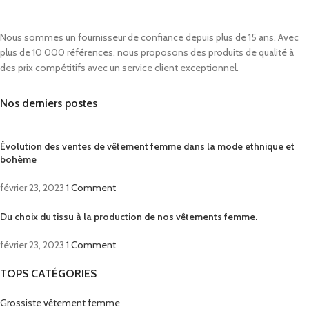
Nous sommes un fournisseur de confiance depuis plus de 15 ans. Avec
plus de 10 000 références, nous proposons des produits de qualité à
des prix compétitifs avec un service client exceptionnel.
Nos derniers postes
Évolution des ventes de vêtement femme dans la mode ethnique et
bohème
février 23, 2023
1 Comment
Du choix du tissu à la production de nos vêtements femme.
février 23, 2023
1 Comment
TOPS CATÉGORIES
Grossiste vêtement femme