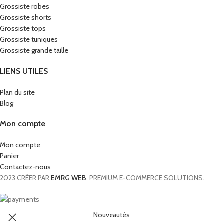
Grossiste robes
Grossiste shorts
Grossiste tops
Grossiste tuniques
Grossiste grande taille
LIENS UTILES
Plan du site
Blog
Mon compte
Mon compte
Panier
Contactez-nous
2023 CRÉER PAR
EMRG WEB
. PREMIUM E-COMMERCE SOLUTIONS.
Nouveautés