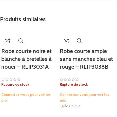
Produits similaires
Robe courte noire et
Robe courte ample
blanche à bretelles à
sans manches bleu et
nouer – RLIP3031A
rouge – RLIP3038B
Rupture de stock
Rupture de stock
Connectez-vous pour voir les
Connectez-vous pour voir les
prix
prix
Taille Unique