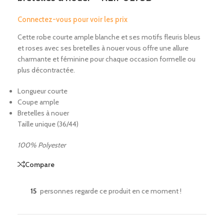
Connectez-vous pour voir les prix
Cette robe courte ample blanche et ses motifs fleuris bleus
et roses avec ses bretelles à nouer vous offre une allure
charmante et féminine pour chaque occasion formelle ou
plus décontractée.
Longueur courte
Coupe ample
Bretelles à nouer
Taille unique (36/44)
100% Polyester
Compare
15
personnes regarde ce produit en ce moment !