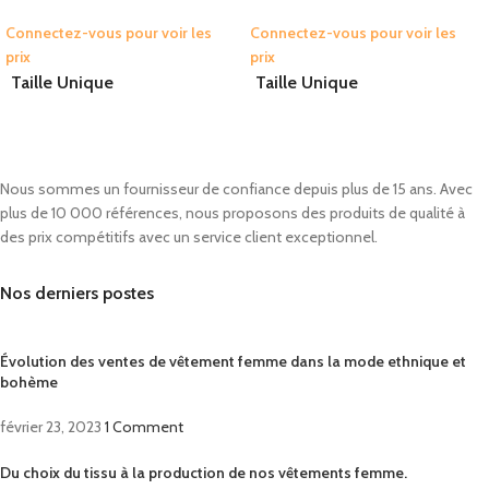
Connectez-vous pour voir les
Connectez-vous pour voir les
prix
prix
Taille Unique
Taille Unique
Nous sommes un fournisseur de confiance depuis plus de 15 ans. Avec
plus de 10 000 références, nous proposons des produits de qualité à
des prix compétitifs avec un service client exceptionnel.
Nos derniers postes
Évolution des ventes de vêtement femme dans la mode ethnique et
bohème
février 23, 2023
1 Comment
Du choix du tissu à la production de nos vêtements femme.