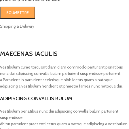
Shipping & Delivery
MAECENAS IACULIS
Vestibulum curae torquent diam diam commodo parturient penatibus
nunc dui adipiscing convallis bulum parturient suspendisse parturient
a.Parturient in parturient scelerisque nibh lectus quam a natoque
adipiscing a vestibulum hendrerit et pharetra fames nunc natoque dui.
ADIPISCING CONVALLIS BULUM
Vestibulum penatibus nunc dui adipiscing convallis bulum parturient
suspendisse.
Abitur parturient praesent lectus quam a natoque adipiscing a vestibulum