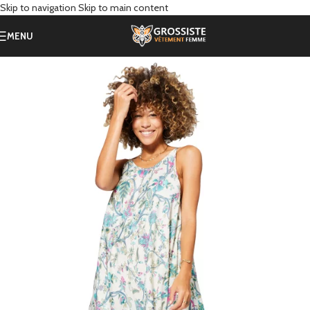
Skip to navigation
Skip to main content
MENU