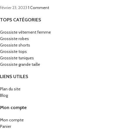
février 23, 2023
1 Comment
TOPS CATÉGORIES
Grossiste vêtement femme
Grossiste robes
Grossiste shorts
Grossiste tops
Grossiste tuniques
Grossiste grande taille
LIENS UTILES
Plan du site
Blog
Mon compte
Mon compte
Panier