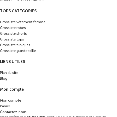
TOPS CATÉGORIES
Grossiste vêtement femme
Grossiste robes
Grossiste shorts
Grossiste tops
Grossiste tuniques
Grossiste grande taille
LIENS UTILES
Plan du site
Blog
Mon compte
Mon compte
Panier
Contactez-nous