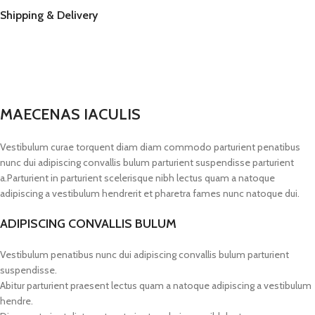
Shipping & Delivery
MAECENAS IACULIS
Vestibulum curae torquent diam diam commodo parturient penatibus
nunc dui adipiscing convallis bulum parturient suspendisse parturient
a.Parturient in parturient scelerisque nibh lectus quam a natoque
adipiscing a vestibulum hendrerit et pharetra fames nunc natoque dui.
ADIPISCING CONVALLIS BULUM
Vestibulum penatibus nunc dui adipiscing convallis bulum parturient
suspendisse.
Abitur parturient praesent lectus quam a natoque adipiscing a vestibulum
hendre.