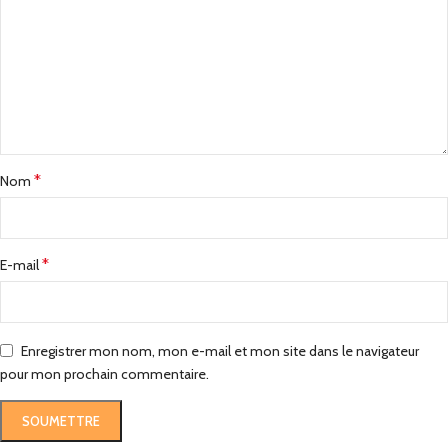
*
Nom
*
E-mail
Enregistrer mon nom, mon e-mail et mon site dans le navigateur
pour mon prochain commentaire.