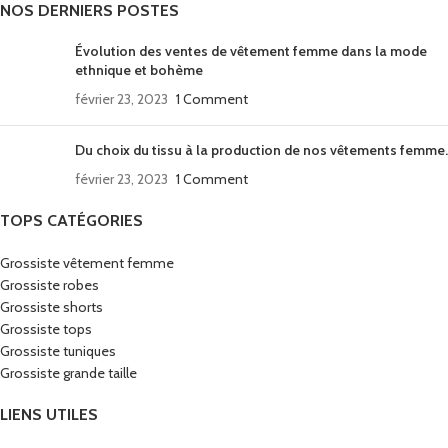
NOS DERNIERS POSTES
Évolution des ventes de vêtement femme dans la mode
ethnique et bohème
février 23, 2023
1 Comment
Du choix du tissu à la production de nos vêtements femme.
février 23, 2023
1 Comment
TOPS CATÉGORIES
Grossiste vêtement femme
Grossiste robes
Grossiste shorts
Grossiste tops
Grossiste tuniques
Grossiste grande taille
LIENS UTILES