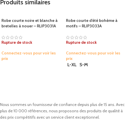
Produits similaires
Robe courte noire et blanche à
Robe courte d’été bohème à
bretelles à nouer – RLIP3031A
motifs – RLIP3033A
Rupture de stock
Rupture de stock
Connectez-vous pour voir les
Connectez-vous pour voir les
prix
prix
L-XL
S-M
Nous sommes un fournisseur de confiance depuis plus de 15 ans. Avec
plus de 10 000 références, nous proposons des produits de qualité à
des prix compétitifs avec un service client exceptionnel.