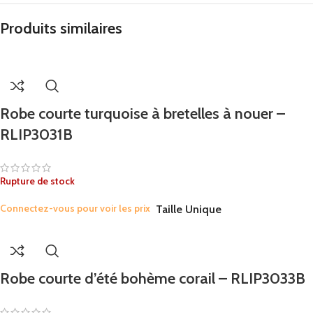
Produits similaires
Robe courte turquoise à bretelles à nouer –
RLIP3031B
Rupture de stock
Connectez-vous pour voir les prix
Taille Unique
Robe courte d’été bohème corail – RLIP3033B