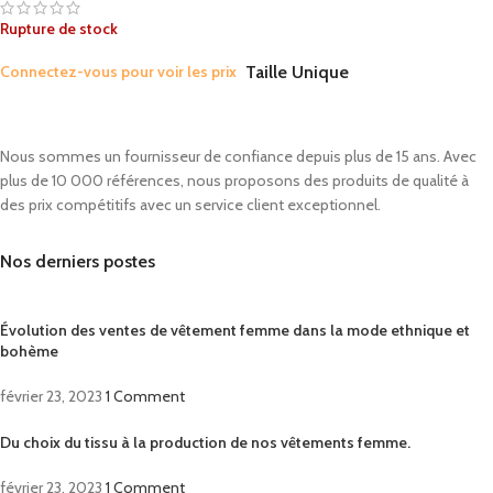
Rupture de stock
Connectez-vous pour voir les prix
Taille Unique
Nous sommes un fournisseur de confiance depuis plus de 15 ans. Avec
plus de 10 000 références, nous proposons des produits de qualité à
des prix compétitifs avec un service client exceptionnel.
Nos derniers postes
Évolution des ventes de vêtement femme dans la mode ethnique et
bohème
février 23, 2023
1 Comment
Du choix du tissu à la production de nos vêtements femme.
février 23, 2023
1 Comment