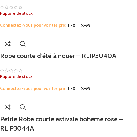
Rupture de stock
Connectez-vous pour voir les prix
L-XL
S-M
Robe courte d’été à nouer – RLIP3040A
Rupture de stock
Connectez-vous pour voir les prix
L-XL
S-M
Petite Robe courte estivale bohème rose –
RLIP3044A