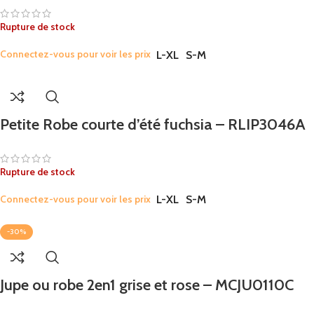
Rupture de stock
Connectez-vous pour voir les prix
L-XL
S-M
Petite Robe courte d’été fuchsia – RLIP3046A
Rupture de stock
Connectez-vous pour voir les prix
L-XL
S-M
-30%
Jupe ou robe 2en1 grise et rose – MCJU0110C