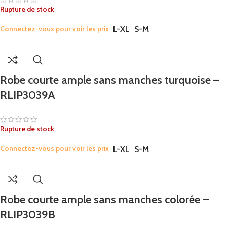
Rupture de stock
Connectez-vous pour voir les prix
L-XL
S-M
Robe courte ample sans manches turquoise –
RLIP3039A
Rupture de stock
Connectez-vous pour voir les prix
L-XL
S-M
Robe courte ample sans manches colorée –
RLIP3039B