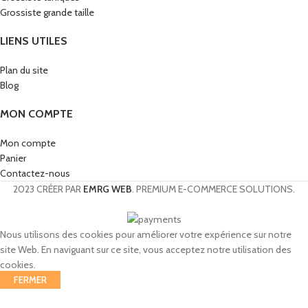
Grossiste grande taille
LIENS UTILES
Plan du site
Blog
MON COMPTE
Mon compte
Panier
Contactez-nous
2023 CRÉER PAR
EMRG WEB
. PREMIUM E-COMMERCE SOLUTIONS.
Nous utilisons des cookies pour améliorer votre expérience sur notre
site Web. En naviguant sur ce site, vous acceptez notre utilisation des
cookies.
FERMER