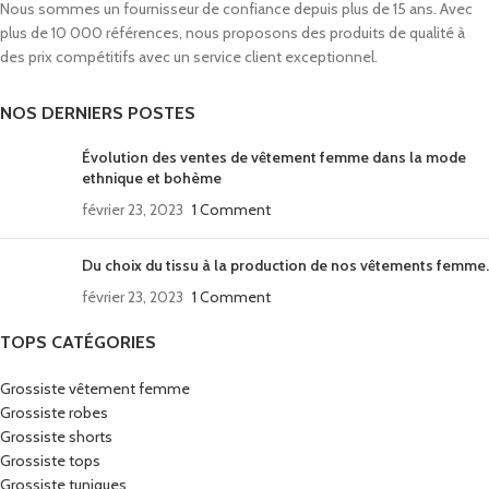
Nous sommes un fournisseur de confiance depuis plus de 15 ans. Avec
plus de 10 000 références, nous proposons des produits de qualité à
des prix compétitifs avec un service client exceptionnel.
NOS DERNIERS POSTES
Évolution des ventes de vêtement femme dans la mode
ethnique et bohème
février 23, 2023
1 Comment
Du choix du tissu à la production de nos vêtements femme.
février 23, 2023
1 Comment
TOPS CATÉGORIES
Grossiste vêtement femme
Grossiste robes
Grossiste shorts
Grossiste tops
Grossiste tuniques