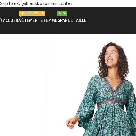
Skip to navigation
Skip to main content
COLLECTION ÉTÉ
WOW
ACCUEIL
VÊTEMENTS FEMME
GRANDE TAILLE