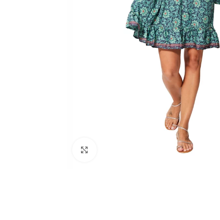
Click to enlarge