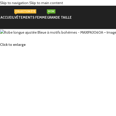
Skip to navigation
Skip to main content
COLLECTION ÉTÉ
WOW
ACCUEIL
VÊTEMENTS FEMME
GRANDE TAILLE
Click to enlarge