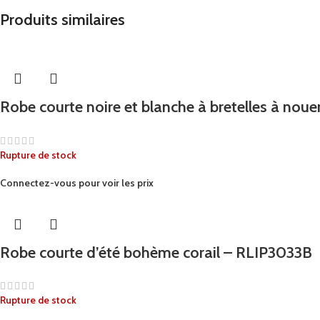
Produits similaires
Robe courte noire et blanche à bretelles à nou
Rupture de stock
Connectez-vous pour voir les prix
Robe courte d’été bohème corail – RLIP3033B
Rupture de stock