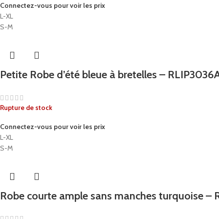
Connectez-vous pour voir les prix
L-XL
S-M
Petite Robe d’été bleue à bretelles – RLIP3036
Rupture de stock
Connectez-vous pour voir les prix
L-XL
S-M
Robe courte ample sans manches turquoise –