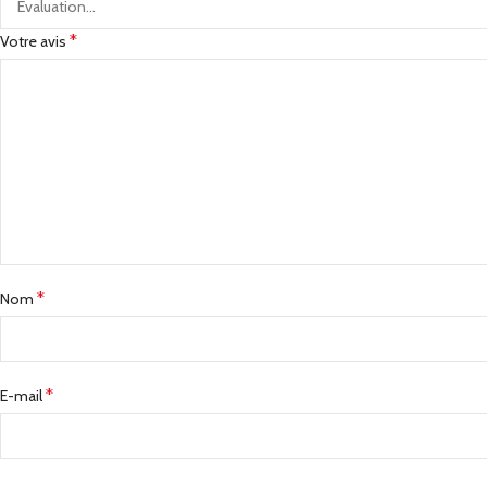
*
Votre avis
*
Nom
*
E-mail