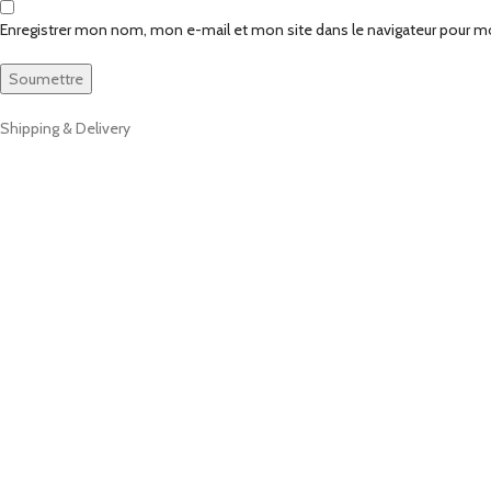
Enregistrer mon nom, mon e-mail et mon site dans le navigateur pour 
Shipping & Delivery