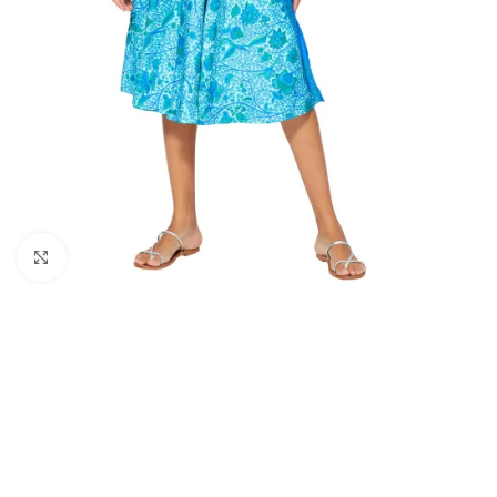
Click to enlarge