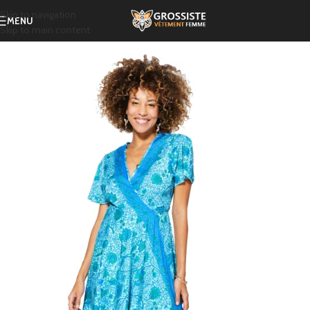
Skip to navigation
MENU
Skip to main content