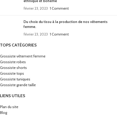
ethnique et bohème
février 23, 2023
1 Comment
Du choix du tissu à la production de nos vêtements
femme.
février 23, 2023
1 Comment
TOPS CATÉGORIES
Grossiste vêtement femme
Grossiste robes
Grossiste shorts
Grossiste tops
Grossiste tuniques
Grossiste grande taille
LIENS UTILES
Plan du site
Blog