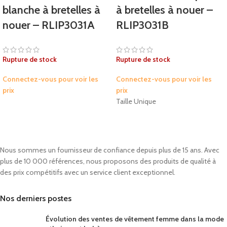
blanche à bretelles à
à bretelles à nouer –
nouer – RLIP3031A
RLIP3031B
Rupture de stock
Rupture de stock
Connectez-vous pour voir les
Connectez-vous pour voir les
prix
prix
Taille Unique
Nous sommes un fournisseur de confiance depuis plus de 15 ans. Avec
plus de 10 000 références, nous proposons des produits de qualité à
des prix compétitifs avec un service client exceptionnel.
Nos derniers postes
Évolution des ventes de vêtement femme dans la mode