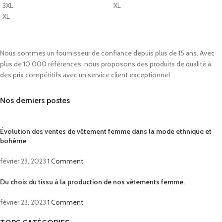
3XL
XL
XL
Nous sommes un fournisseur de confiance depuis plus de 15 ans. Avec
plus de 10 000 références, nous proposons des produits de qualité à
des prix compétitifs avec un service client exceptionnel.
Nos derniers postes
Évolution des ventes de vêtement femme dans la mode ethnique et
bohème
février 23, 2023
1 Comment
Du choix du tissu à la production de nos vêtements femme.
février 23, 2023
1 Comment