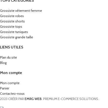
TOPS CATÉGORIES
Grossiste vêtement femme
Grossiste robes
Grossiste shorts
Grossiste tops
Grossiste tuniques
Grossiste grande taille
LIENS UTILES
Plan du site
Blog
Mon compte
Mon compte
Panier
Contactez-nous
2023 CRÉER PAR
EMRG WEB
. PREMIUM E-COMMERCE SOLUTIONS.