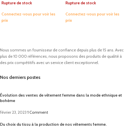
Rupture de stock
Rupture de stock
Connectez-vous pour voir les
Connectez-vous pour voir les
prix
prix
Nous sommes un fournisseur de confiance depuis plus de 15 ans. Avec
plus de 10 000 références, nous proposons des produits de qualité à
des prix compétitifs avec un service client exceptionnel.
Nos derniers postes
Évolution des ventes de vêtement femme dans la mode ethnique et
bohème
février 23, 2023
1 Comment
Du choix du tissu à la production de nos vêtements femme.