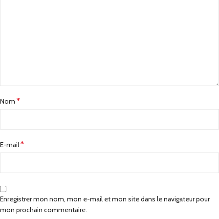
*
Nom
*
E-mail
Enregistrer mon nom, mon e-mail et mon site dans le navigateur pour
mon prochain commentaire.