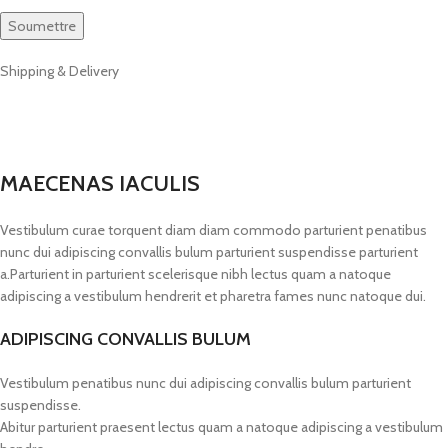
Shipping & Delivery
MAECENAS IACULIS
Vestibulum curae torquent diam diam commodo parturient penatibus
nunc dui adipiscing convallis bulum parturient suspendisse parturient
a.Parturient in parturient scelerisque nibh lectus quam a natoque
adipiscing a vestibulum hendrerit et pharetra fames nunc natoque dui.
ADIPISCING CONVALLIS BULUM
Vestibulum penatibus nunc dui adipiscing convallis bulum parturient
suspendisse.
Abitur parturient praesent lectus quam a natoque adipiscing a vestibulum