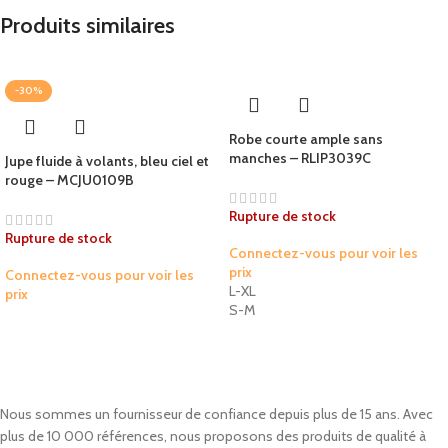
Produits similaires
-30%
Robe courte ample sans
manches – RLIP3039C
Jupe fluide à volants, bleu ciel et
rouge – MCJU0109B
Rupture de stock
Rupture de stock
Connectez-vous pour voir les
prix
Connectez-vous pour voir les
L-XL
prix
S-M
Nous sommes un fournisseur de confiance depuis plus de 15 ans. Avec
plus de 10 000 références, nous proposons des produits de qualité à