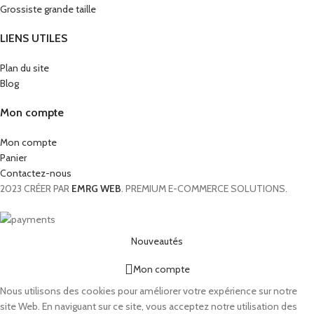
Grossiste grande taille
LIENS UTILES
Plan du site
Blog
Mon compte
Mon compte
Panier
Contactez-nous
2023 CRÉER PAR
EMRG WEB
. PREMIUM E-COMMERCE SOLUTIONS.
Nouveautés
Mon compte
Nous utilisons des cookies pour améliorer votre expérience sur notre
site Web. En naviguant sur ce site, vous acceptez notre utilisation des