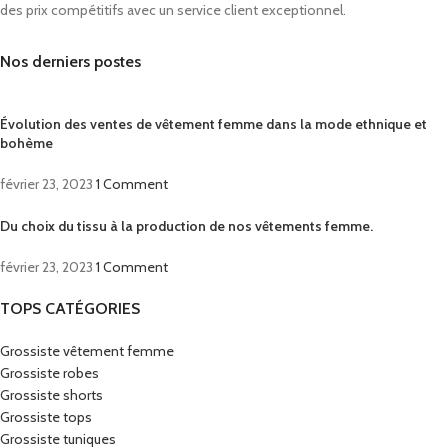
des prix compétitifs avec un service client exceptionnel.
Nos derniers postes
Évolution des ventes de vêtement femme dans la mode ethnique et
bohème
février 23, 2023
1 Comment
Du choix du tissu à la production de nos vêtements femme.
février 23, 2023
1 Comment
TOPS CATÉGORIES
Grossiste vêtement femme
Grossiste robes
Grossiste shorts
Grossiste tops
Grossiste tuniques