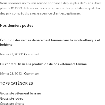
Nous sommes un fournisseur de confiance depuis plus de 15 ans. Avec
plus de 10 000 références, nous proposons des produits de qualité à
des prix compétitifs avec un service client exceptionnel.
Nos derniers postes
Évolution des ventes de vêtement femme dans la mode ethnique et
bohème
février 23, 2023
1 Comment
Du choix du tissu à la production de nos vêtements femme.
février 23, 2023
1 Comment
TOPS CATÉGORIES
Grossiste vêtement femme
Grossiste robes
Grossiste shorts