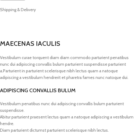
Shipping & Delivery
MAECENAS IACULIS
Vestibulum curae torquent diam diam commodo parturient penatibus
nunc dui adipiscing convallis bulum parturient suspendisse parturient
a.Parturient in parturient scelerisque nibh lectus quam a natoque
adipiscing a vestibulum hendrerit et pharetra fames nunc natoque dui.
ADIPISCING CONVALLIS BULUM
Vestibulum penatibus nunc dui adipiscing convallis bulum parturient
suspendisse.
Abitur parturient praesent lectus quam a natoque adipiscing a vestibulum
hendre.
Diam parturient dictumst parturient scelerisque nibh lectus.