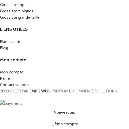
Grossiste tops
Grossiste tuniques
Grossiste grande taille
LIENS UTILES
Plan du site
Blog
Mon compte
Mon compte
Panier
Contactez-nous
2023 CRÉER PAR
EMRG WEB
. PREMIUM E-COMMERCE SOLUTIONS.
Nouveautés
Mon compte