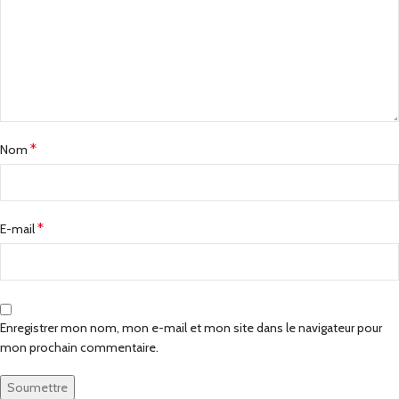
*
Nom
*
E-mail
Enregistrer mon nom, mon e-mail et mon site dans le navigateur pour
mon prochain commentaire.