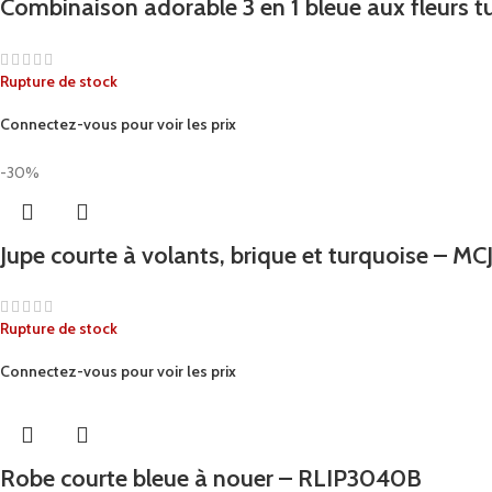
Combinaison adorable 3 en 1 bleue aux fleurs 
Rupture de stock
Connectez-vous pour voir les prix
-30%
Jupe courte à volants, brique et turquoise – 
Rupture de stock
Connectez-vous pour voir les prix
Robe courte bleue à nouer – RLIP3040B