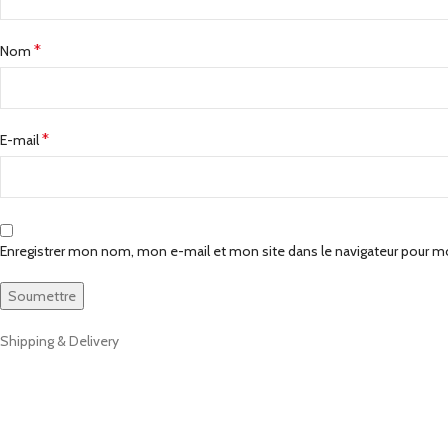
*
Nom
*
E-mail
Enregistrer mon nom, mon e-mail et mon site dans le navigateur pour 
Shipping & Delivery