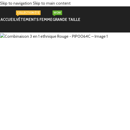
Skip to navigation
Skip to main content
COLLECTION ÉTÉ
WOW
ACCUEIL
VÊTEMENTS FEMME
GRANDE TAILLE