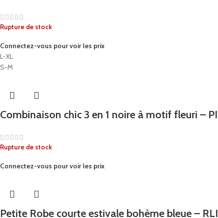
Rupture de stock
Connectez-vous pour voir les prix
L-XL
S-M
Combinaison chic 3 en 1 noire à motif fleuri – 
Rupture de stock
Connectez-vous pour voir les prix
Petite Robe courte estivale bohème bleue – R