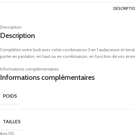
DESCRIPTI
Description
Description
Complétez votre look avec cette combinaison 3 en 1 audacieuse et tenda
porter en pantalon, en haut ou en combinaison, en fonction de vos envie
Informations complémentaires
Informations complémentaires
POIDS
TAILLES
Avis (0)