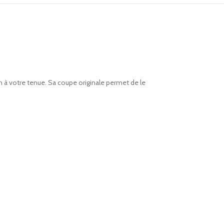
à votre tenue. Sa coupe originale permet de le