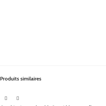
Produits similaires