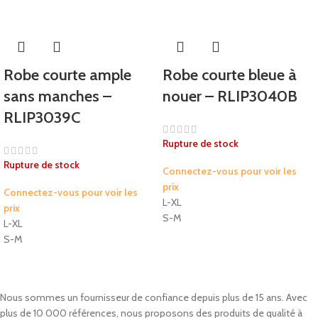
Robe courte ample
Robe courte bleue à
sans manches –
nouer – RLIP3040B
RLIP3039C
Rupture de stock
Rupture de stock
Connectez-vous pour voir les
prix
Connectez-vous pour voir les
L-XL
prix
S-M
L-XL
S-M
Nous sommes un fournisseur de confiance depuis plus de 15 ans. Avec
plus de 10 000 références, nous proposons des produits de qualité à