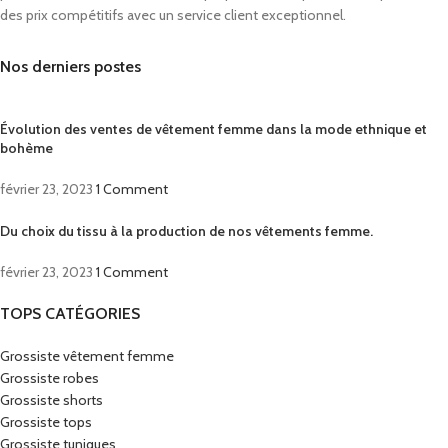
des prix compétitifs avec un service client exceptionnel.
Nos derniers postes
Évolution des ventes de vêtement femme dans la mode ethnique et
bohème
février 23, 2023
1 Comment
Du choix du tissu à la production de nos vêtements femme.
février 23, 2023
1 Comment
TOPS CATÉGORIES
Grossiste vêtement femme
Grossiste robes
Grossiste shorts
Grossiste tops
Grossiste tuniques