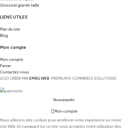
Grossiste grande taille
LIENS UTILES
Plan du site
Blog
Mon compte
Mon compte
Panier
Contactez-nous
2023 CRÉER PAR
EMRG WEB
. PREMIUM E-COMMERCE SOLUTIONS.
Nouveautés
Mon compte
Nous utilisons des cookies pour améliorer votre expérience sur notre
site Web. En naviguant sur ce site, vous acceptez notre utilisation des