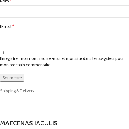
*
Nom
*
E-mail
Enregistrer mon nom, mon e-mail et mon site dans le navigateur pour
mon prochain commentaire.
Shipping & Delivery
MAECENAS IACULIS