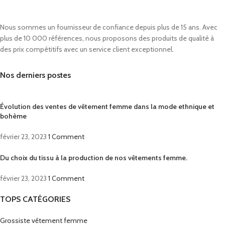
Nous sommes un fournisseur de confiance depuis plus de 15 ans. Avec
plus de 10 000 références, nous proposons des produits de qualité à
des prix compétitifs avec un service client exceptionnel.
Nos derniers postes
Évolution des ventes de vêtement femme dans la mode ethnique et
bohème
février 23, 2023
1 Comment
Du choix du tissu à la production de nos vêtements femme.
février 23, 2023
1 Comment
TOPS CATÉGORIES
Grossiste vêtement femme