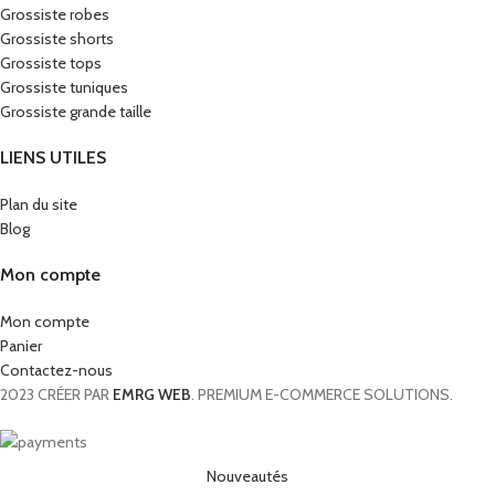
Grossiste robes
Grossiste shorts
Grossiste tops
Grossiste tuniques
Grossiste grande taille
LIENS UTILES
Plan du site
Blog
Mon compte
Mon compte
Panier
Contactez-nous
2023 CRÉER PAR
EMRG WEB
. PREMIUM E-COMMERCE SOLUTIONS.
Nouveautés