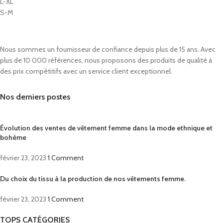
L-XL
S-M
Nous sommes un fournisseur de confiance depuis plus de 15 ans. Avec
plus de 10 000 références, nous proposons des produits de qualité à
des prix compétitifs avec un service client exceptionnel.
Nos derniers postes
Évolution des ventes de vêtement femme dans la mode ethnique et
bohème
février 23, 2023
1 Comment
Du choix du tissu à la production de nos vêtements femme.
février 23, 2023
1 Comment
TOPS CATÉGORIES