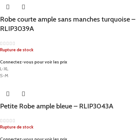
Robe courte ample sans manches turquoise –
RLIP3039A
Rupture de stock
Connectez-vous pour voir les prix
L-XL
S-M
Petite Robe ample bleue – RLIP3043A
Rupture de stock
Connectez-vous pour voir les prix