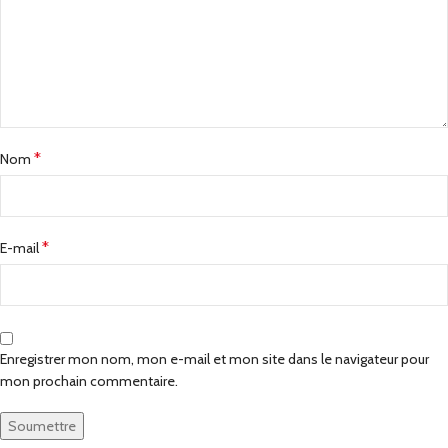
*
Nom
*
E-mail
Enregistrer mon nom, mon e-mail et mon site dans le navigateur pour
mon prochain commentaire.