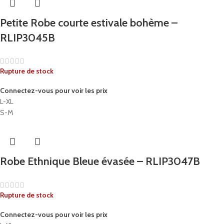
Petite Robe courte estivale bohème –
RLIP3045B
Rupture de stock
Connectez-vous pour voir les prix
L-XL
S-M
Robe Ethnique Bleue évasée – RLIP3047B
Rupture de stock
Connectez-vous pour voir les prix