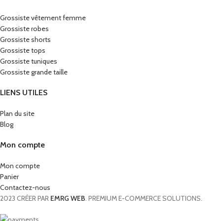
Grossiste vêtement femme
Grossiste robes
Grossiste shorts
Grossiste tops
Grossiste tuniques
Grossiste grande taille
LIENS UTILES
Plan du site
Blog
Mon compte
Mon compte
Panier
Contactez-nous
2023 CRÉER PAR
EMRG WEB
. PREMIUM E-COMMERCE SOLUTIONS.