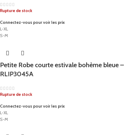
Rupture de stock
Connectez-vous pour voir les prix
L-XL
S-M
Petite Robe courte estivale bohème bleue –
RLIP3045A
Rupture de stock
Connectez-vous pour voir les prix
L-XL
S-M