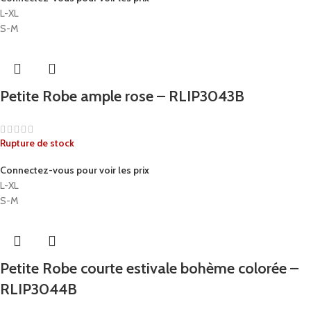
L-XL
S-M
Petite Robe ample rose – RLIP3043B
Rupture de stock
Connectez-vous pour voir les prix
L-XL
S-M
Petite Robe courte estivale bohème colorée –
RLIP3044B