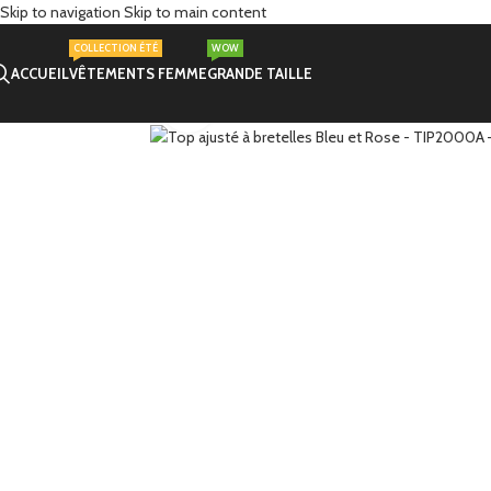
Skip to navigation
Skip to main content
COLLECTION ÉTÉ
WOW
ACCUEIL
VÊTEMENTS FEMME
GRANDE TAILLE
Click to enlarge