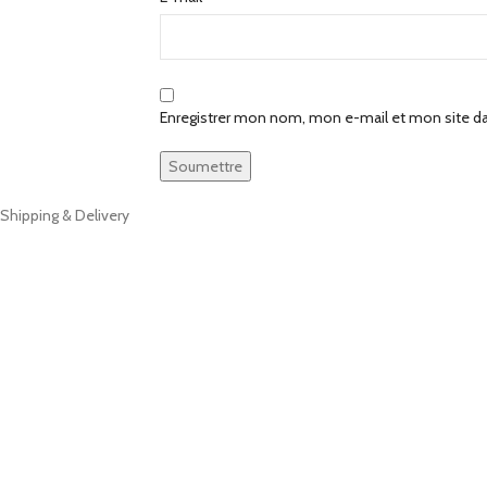
Enregistrer mon nom, mon e-mail et mon site d
Shipping & Delivery