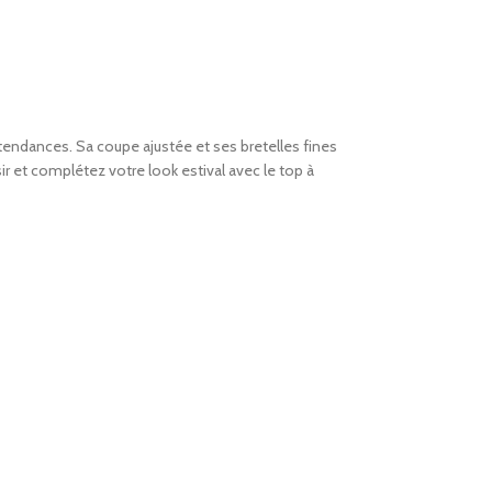
 tendances. Sa coupe ajustée et ses bretelles fines
sir et complétez votre look estival avec le top à