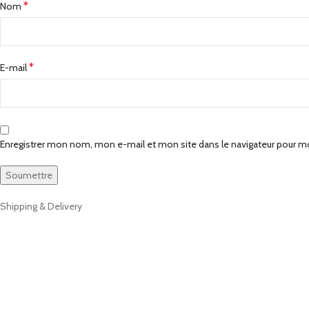
*
Nom
*
E-mail
Enregistrer mon nom, mon e-mail et mon site dans le navigateur pour 
Shipping & Delivery