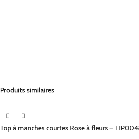
Produits similaires
Top à manches courtes Rose à fleurs – TIP00