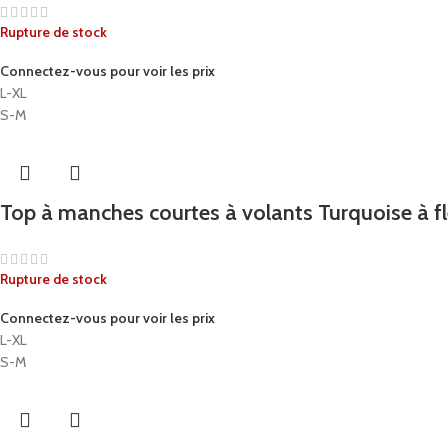
Rupture de stock
Connectez-vous pour voir les prix
L-XL
S-M
Top à manches courtes à volants Turquoise à 
Rupture de stock
Connectez-vous pour voir les prix
L-XL
S-M