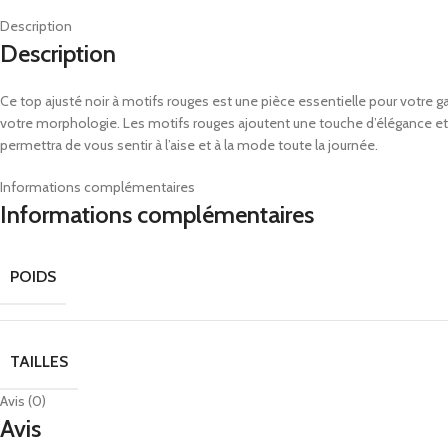
Description
Description
Ce top ajusté noir à motifs rouges est une pièce essentielle pour votre garde
votre morphologie. Les motifs rouges ajoutent une touche d’élégance et de
permettra de vous sentir à l’aise et à la mode toute la journée.
Informations complémentaires
Informations complémentaires
POIDS
TAILLES
Avis (0)
Avis