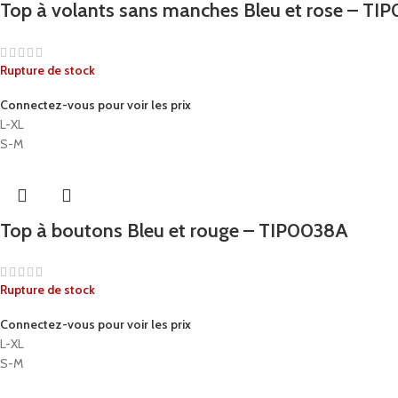
Top à volants sans manches Bleu et rose – TI
Rupture de stock
Connectez-vous pour voir les prix
L-XL
S-M
Top à boutons Bleu et rouge – TIP0038A
Rupture de stock
Connectez-vous pour voir les prix
L-XL
S-M