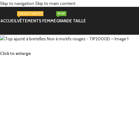
Skip to navigation
Skip to main content
COLLECTION ÉTÉ
WOW
ACCUEIL
VÊTEMENTS FEMME
GRANDE TAILLE
Click to enlarge